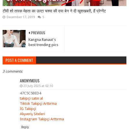
टीवी शो तारक मेहता का उल्टा चश्मा की दया बेन ने दी खुशखबरी, हैं प्रेग्नेंट
December 17, 2019
5
PREVIOUS
Kangna Ranaut's
best trending pics
POST A COMMENT
3 comments:
ANONYMOUS
23 July 2025 at 02:10
47C5C5BED4
takipçi satın al
Tiktok Takipçi Arttırma
İG Takipçi
Alışveriş Siteleri
Instagram Takipçi Arttırma
Reply