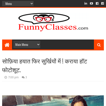
सोफ़िया हयात फिर सुर्खियों में ! कराया हॉट
फोटोशूट.
7:00 pm
3